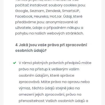
počítač instalovat soubory cookies jsou:
Google, Seznam, Zendesk, SmartsUP,
Facebook, Heureka, HotJar. Údaji, které
předáváme jsou: anonymizované id
uživatele, údaje o případném nákupu a
pohybu na našich webových stránkách.
4 Jaká jsou vaše práva při zpracování
osobních údajů?
V rámci platných právních předpisů máte
právo na přístup k veškerým vašim
osobním údajům, které správce
zpracovává. Máte právo na opravu nebo
výmaz, těchto údajů stejně jako na
omezení jejich zpracování, právo na
přenositelnost Vašich osobních údajů a