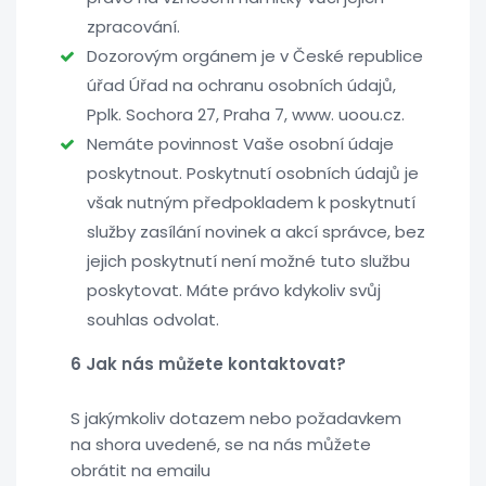
zpracování.
Dozorovým orgánem je v České republice
úřad Úřad na ochranu osobních údajů,
Pplk. Sochora 27, Praha 7, www. uoou.cz.
Nemáte povinnost Vaše osobní údaje
poskytnout. Poskytnutí osobních údajů je
však nutným předpokladem k poskytnutí
služby zasílání novinek a akcí správce, bez
jejich poskytnutí není možné tuto službu
poskytovat. Máte právo kdykoliv svůj
souhlas odvolat.
6 Jak nás můžete kontaktovat?
S jakýmkoliv dotazem nebo požadavkem
na shora uvedené, se na nás můžete
obrátit na emailu