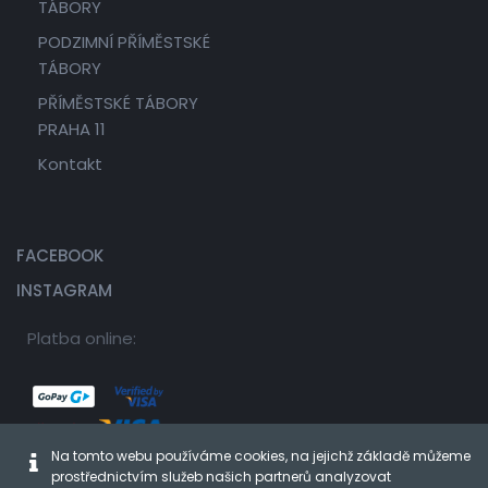
TÁBORY
PODZIMNÍ PŘÍMĚSTSKÉ
TÁBORY
PŘÍMĚSTSKÉ TÁBORY
PRAHA 11
Kontakt
FACEBOOK
INSTAGRAM
Platba online:
Na tomto webu používáme cookies, na jejichž základě můžeme
prostřednictvím služeb našich partnerů analyzovat