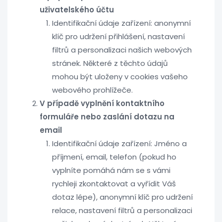
uživatelského účtu
Identifikační údaje zařízení: anonymní
klíč pro udržení přihlášení, nastavení
filtrů a personalizaci našich webových
stránek. Některé z těchto údajů
mohou být uloženy v cookies vašeho
webového prohlížeče.
V případě vyplnění kontaktního
formuláře nebo zaslání dotazu na
email
Identifikační údaje zařízení: Jméno a
příjmení, email, telefon (pokud ho
vyplníte pomáhá nám se s vámi
rychleji zkontaktovat a vyřídit Váš
dotaz lépe), anonymní klíč pro udržení
relace, nastavení filtrů a personalizaci