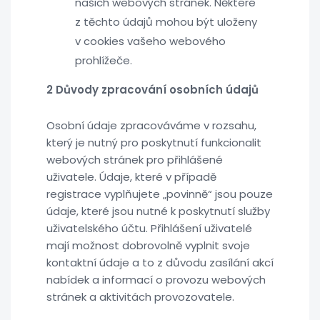
našich webových stránek. Některé
z těchto údajů mohou být uloženy
v cookies vašeho webového
prohlížeče.
2 Důvody zpracování osobních údajů
Osobní údaje zpracováváme v rozsahu,
který je nutný pro poskytnutí funkcionalit
webových stránek pro přihlášené
uživatele. Údaje, které v případě
registrace vyplňujete „povinně“ jsou pouze
údaje, které jsou nutné k poskytnutí služby
uživatelského účtu. Přihlášení uživatelé
mají možnost dobrovolně vyplnit svoje
kontaktní údaje a to z důvodu zasílání akcí
nabídek a informací o provozu webových
stránek a aktivitách provozovatele.