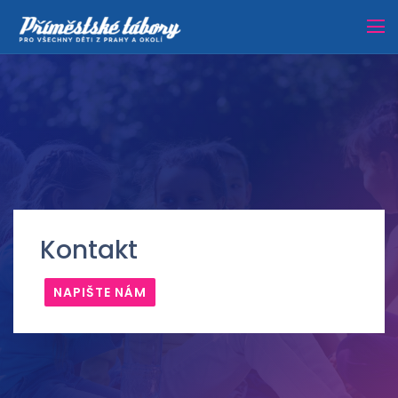
Kontakt
NAPIŠTE NÁM