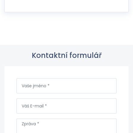
Kontaktní formulář