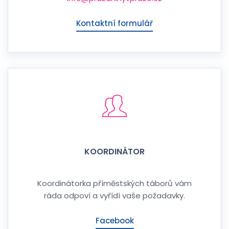
Kontaktní formulář
KOORDINÁTOR
Koordinátorka příměstských táborů vám
ráda odpoví a vyřídí vaše požadavky.
Facebook