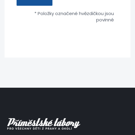
* Položky označené hvězdičkou jsou
povinné