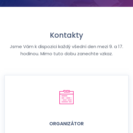
Kontakty
Jsme Vám k dispozici každý všední den mezi 9. a 17.
hodinou. Mimo tuto dobu zanechte vzkaz.
ORGANIZÁTOR