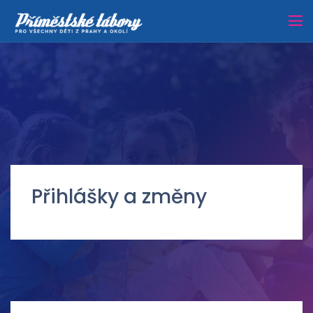
Přihlášky a změny